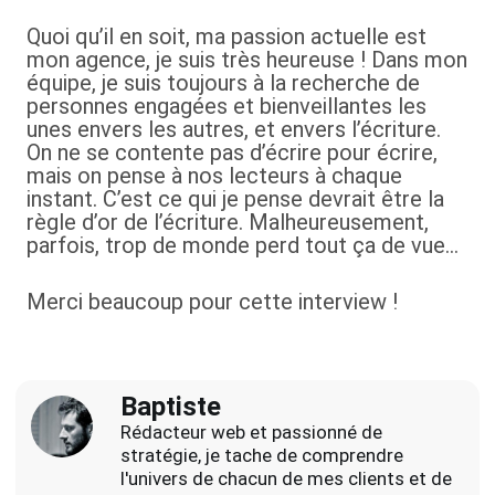
Quoi qu’il en soit, ma passion actuelle est
mon agence, je suis très heureuse ! Dans mon
équipe, je suis toujours à la recherche de
personnes engagées et bienveillantes les
unes envers les autres, et envers l’écriture.
On ne se contente pas d’écrire pour écrire,
mais on pense à nos lecteurs à chaque
instant. C’est ce qui je pense devrait être la
règle d’or de l’écriture. Malheureusement,
parfois, trop de monde perd tout ça de vue…
Merci beaucoup pour cette interview !
Baptiste
Rédacteur web et passionné de
stratégie, je tache de comprendre
l'univers de chacun de mes clients et de