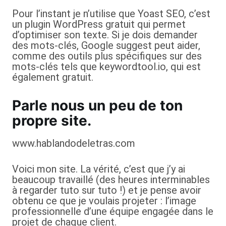
Pour l’instant je n’utilise que Yoast SEO, c’est
un plugin WordPress gratuit qui permet
d’optimiser son texte. Si je dois demander
des mots-clés, Google suggest peut aider,
comme des outils plus spécifiques sur des
mots-clés tels que keywordtool.io, qui est
également gratuit.
Parle nous un peu de ton
propre site.
www.hablandodeletras.com
Voici mon site. La vérité, c’est que j’y ai
beaucoup travaillé (des heures interminables
à regarder tuto sur tuto !) et je pense avoir
obtenu ce que je voulais projeter : l’image
professionnelle d’une équipe engagée dans le
projet de chaque client.