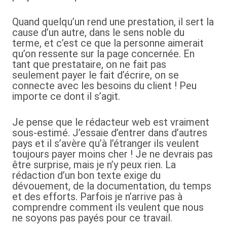
Quand quelqu’un rend une prestation, il sert la
cause d’un autre, dans le sens noble du
terme, et c’est ce que la personne aimerait
qu’on ressente sur la page concernée. En
tant que prestataire, on ne fait pas
seulement payer le fait d’écrire, on se
connecte avec les besoins du client ! Peu
importe ce dont il s’agit.
Je pense que le rédacteur web est vraiment
sous-estimé. J’essaie d’entrer dans d’autres
pays et il s’avère qu’à l’étranger ils veulent
toujours payer moins cher ! Je ne devrais pas
être surprise, mais je n’y peux rien. La
rédaction d’un bon texte exige du
dévouement, de la documentation, du temps
et des efforts. Parfois je n’arrive pas à
comprendre comment ils veulent que nous
ne soyons pas payés pour ce travail.