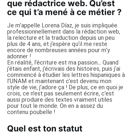
que rédactrice web. Qu’est
ce qui t’a mené à ce métier ?
Je m’appelle Lorena Díaz, je suis impliquée
professionnellement dans la rédaction web,
la relecture et la traduction depuis un peu
plus de 4 ans, et j’espère qu’il me reste
encore de nombreuses années pour m’y
adonner !
En réalité, l’écriture est ma passion… Quand
j’étais enfant, j’écrivais des histoires, puis j’ai
commencé à étudier les lettres hispaniques à
l’UNAM et maintenant c’est devenu mon
style de vie, j’adore ça ! De plus, ce en quoi je
crois, ce n’est pas seulement écrire, c’est
aussi produire des textes vraiment utiles
pour tout le monde. On en a assez du
contenu poubelle !
Quel est ton statut