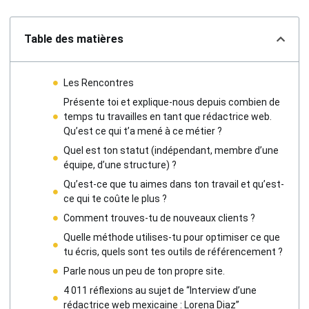
Table des matières
Les Rencontres
Présente toi et explique-nous depuis combien de
temps tu travailles en tant que rédactrice web.
Qu’est ce qui t’a mené à ce métier ?
Quel est ton statut (indépendant, membre d’une
équipe, d’une structure) ?
Qu’est-ce que tu aimes dans ton travail et qu’est-
ce qui te coûte le plus ?
Comment trouves-tu de nouveaux clients ?
Quelle méthode utilises-tu pour optimiser ce que
tu écris, quels sont tes outils de référencement ?
Parle nous un peu de ton propre site.
4 011 réflexions au sujet de “Interview d’une
rédactrice web mexicaine : Lorena Diaz”