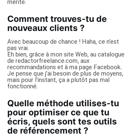
mérite.
Comment trouves-tu de
nouveaux clients ?
Avec beaucoup de chance ! Haha, ce n’est
pas vrai.
Eh bien, grâce à mon site Web, au catalogue
de redactorfreelance.com, aux
recommandations et à ma page Facebook.
Je pense que j’ai besoin de plus de moyens,
mais pour l’instant, ça a plutôt pas mal
fonctionné.
Quelle méthode utilises-tu
pour optimiser ce que tu
écris, quels sont tes outils
de référencement ?