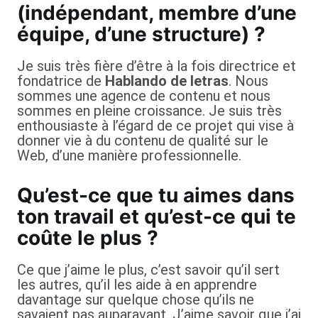
(indépendant, membre d’une
équipe, d’une structure) ?
Je suis très fière d’être à la fois directrice et
fondatrice de
Hablando de letras
. Nous
sommes une agence de contenu et nous
sommes en pleine croissance. Je suis très
enthousiaste à l’égard de ce projet qui vise à
donner vie à du contenu de qualité sur le
Web, d’une manière professionnelle.
Qu’est-ce que tu aimes dans
ton travail et qu’est-ce qui te
coûte le plus ?
Ce que j’aime le plus, c’est savoir qu’il sert
les autres, qu’il les aide à en apprendre
davantage sur quelque chose qu’ils ne
savaient pas auparavant. J’aime savoir que j’ai