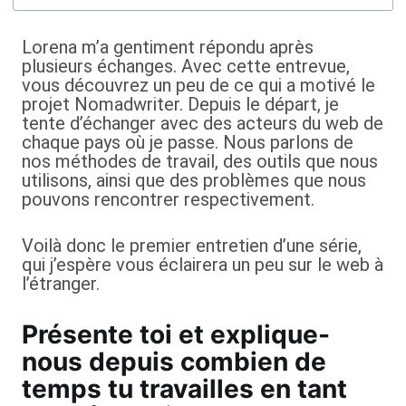
Lorena m’a gentiment répondu après
plusieurs échanges. Avec cette entrevue,
vous découvrez un peu de ce qui a motivé le
projet Nomadwriter. Depuis le départ, je
tente d’échanger avec des acteurs du web de
chaque pays où je passe. Nous parlons de
nos méthodes de travail, des outils que nous
utilisons, ainsi que des problèmes que nous
pouvons rencontrer respectivement.
Voilà donc le premier entretien d’une série,
qui j’espère vous éclairera un peu sur le web à
l’étranger.
Présente toi et explique-
nous depuis combien de
temps tu travailles en tant