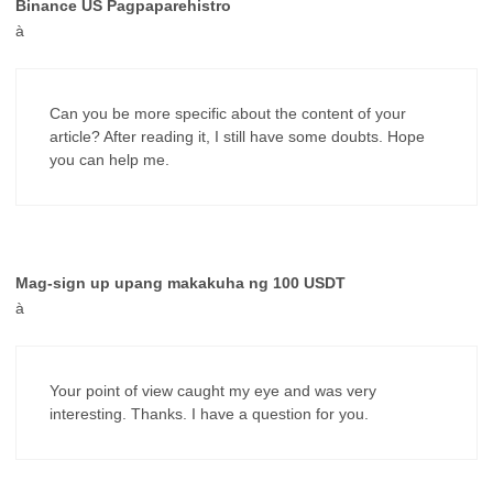
Binance US Pagpaparehistro
à
Can you be more specific about the content of your
article? After reading it, I still have some doubts. Hope
you can help me.
Mag-sign up upang makakuha ng 100 USDT
à
Your point of view caught my eye and was very
interesting. Thanks. I have a question for you.