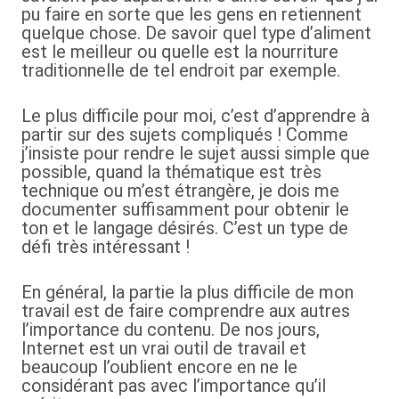
pu faire en sorte que les gens en retiennent
quelque chose. De savoir quel type d’aliment
est le meilleur ou quelle est la nourriture
traditionnelle de tel endroit par exemple.
Le plus difficile pour moi, c’est d’apprendre à
partir sur des sujets compliqués ! Comme
j’insiste pour rendre le sujet aussi simple que
possible, quand la thématique est très
technique ou m’est étrangère, je dois me
documenter suffisamment pour obtenir le
ton et le langage désirés. C’est un type de
défi très intéressant !
En général, la partie la plus difficile de mon
travail est de faire comprendre aux autres
l’importance du contenu. De nos jours,
Internet est un vrai outil de travail et
beaucoup l’oublient encore en ne le
considérant pas avec l’importance qu’il