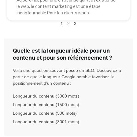
Aujourd’hui, pour une entreprise qui veut exister sur
le web, le content marketing est une étape
incontournable.Pour les clients issus
1
2
3
Quelle est la longueur idéale pour un
contenu et pour son référencement ?
Voilà une question souvent posée en SEO. Découvrez à
partir de quelle longueur Google semble favoriser le
positionnement d’un contenu :
Longueur du contenu (3000 mots)
Longueur du contenu (1500 mots)
Longueur du contenu (500 mots)
Longueur du contenu (3001 mots)
.